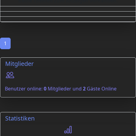
Keine Themen zum Anzeigen vorhanden.
1
Mitglieder
Benutzer online:
0
Mitglieder und
2
Gäste Online
Statistiken